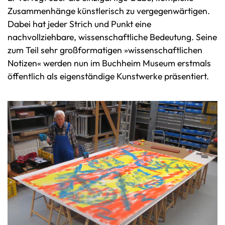
Zusammenhänge künstlerisch zu vergegenwärtigen.
Dabei hat jeder Strich und Punkt eine
nachvollziehbare, wissenschaftliche Bedeutung. Seine
zum Teil sehr großformatigen »wissenschaftlichen
Notizen« werden nun im Buchheim Museum erstmals
öffentlich als eigenständige Kunstwerke präsentiert.