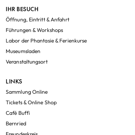
IHR BESUCH
Öffnung, Eintritt & Anfahrt
Führungen & Workshops
Labor der Phantasie & Ferienkurse
Museumsladen
Veranstaltungsort
LINKS
Sammlung Online
Tickets & Online Shop
Café Buffi
Bernried
Freundeskreis