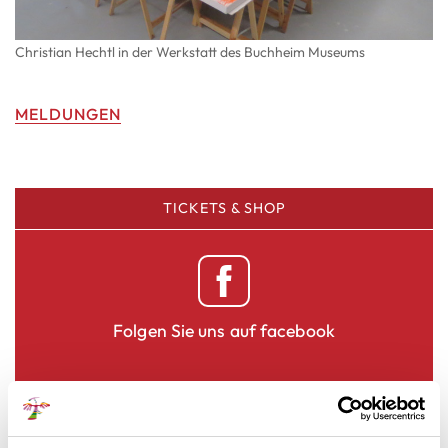
Christian Hechtl in der Werkstatt des Buchheim Museums
MELDUNGEN
TICKETS & SHOP
Folgen Sie uns auf facebook
NEWSLETTER ABO