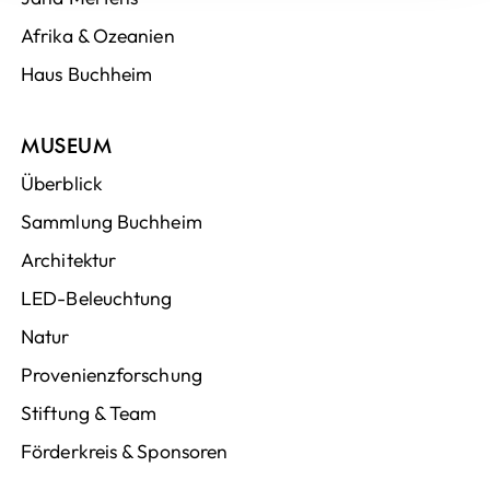
Afrika & Ozeanien
Haus Buchheim
MUSEUM
Überblick
Sammlung Buchheim
Architektur
LED-Beleuchtung
Natur
Provenienzforschung
Stiftung & Team
Förderkreis & Sponsoren