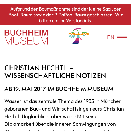
Aufgrund der Baumaßnahme sind der kleine Saal, der
Boot-Raum sowie der PiPaPop-Raum geschlossen. Wir
bitten um Ihr Verständnis.
EN
CHRISTIAN HECHTL –
WISSENSCHAFTLICHE NOTIZEN
AB 19. MAI 2017 IM BUCHHEIM MUSEUM
Wasser ist das zentrale Thema des 1935 in München
geborenen Bau- und Wirtschaftsingenieurs Christian
Hechtl. Unglaublich, aber wahr: Mit seiner
Diplomarbeit über die inneren Schwingungen von