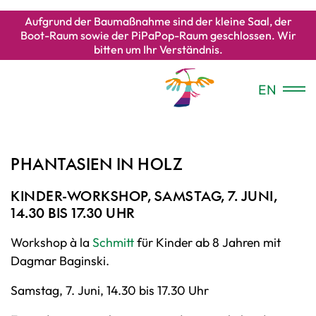
Aufgrund der Baumaßnahme sind der kleine Saal, der
Boot-Raum sowie der PiPaPop-Raum geschlossen. Wir
bitten um Ihr Verständnis.
EN
PHANTASIEN IN HOLZ
KINDER-WORKSHOP, SAMSTAG, 7. JUNI,
14.30 BIS 17.30 UHR
Workshop à la
Schmitt
für Kinder ab 8 Jahren mit
Dagmar Baginski.
Samstag, 7. Juni, 14.30 bis 17.30 Uhr