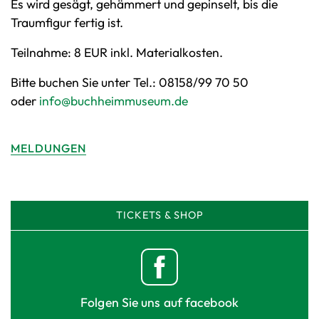
Es wird gesägt, gehämmert und gepinselt, bis die
Traumfigur fertig ist.
Teilnahme: 8 EUR inkl. Materialkosten.
Bitte buchen Sie unter Tel.: 08158/99 70 50
oder
info@buchheimmuseum.de
MELDUNGEN
TICKETS & SHOP
Folgen Sie uns auf facebook