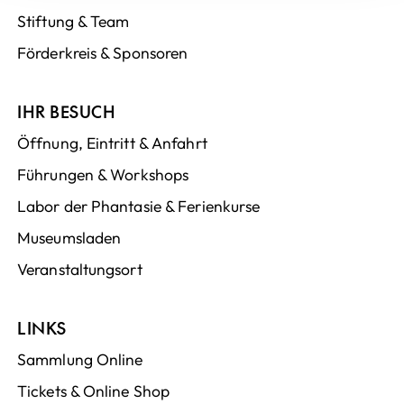
Stiftung & Team
Förderkreis & Sponsoren
IHR BESUCH
Öffnung, Eintritt & Anfahrt
Führungen & Workshops
Labor der Phantasie & Ferienkurse
Museumsladen
Veranstaltungsort
LINKS
Sammlung Online
Tickets & Online Shop