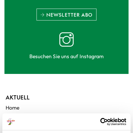
NEWSLETTER ABO
Besuchen Sie uns auf Instagram
AKTUELL
Home
Erweiterungsbau
Meldungen