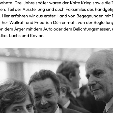
hnte. Drei Jahre später waren der Kalte Krieg sowie die 
. Teil der Ausstellung sind auch Faksimiles des handgeti
. Hier erfahren wir aus erster Hand von Begegnungen mit
ther Wallraff und Friedrich Dürrenmatt, von der Begleitu
n dem Ärger mit dem Auto oder dem Belichtungsmesser, u
ka, Lachs und Kaviar.