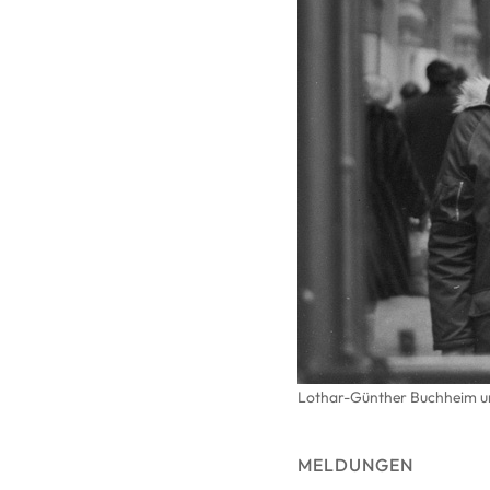
Lothar-Günther Buchheim u
MELDUNGEN