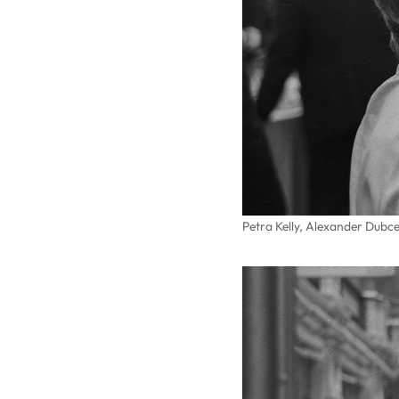
Petra Kelly, Alexander Dubce