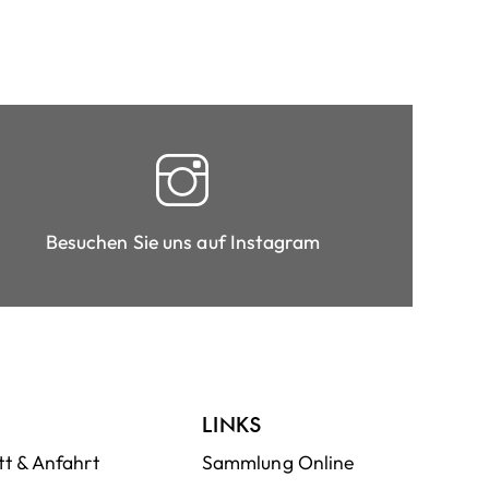
Besuchen Sie uns auf Instagram
LINKS
tt & Anfahrt
Sammlung Online