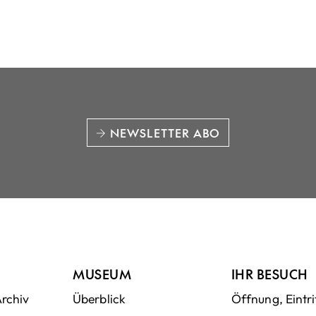
NEWSLETTER ABO
MUSEUM
IHR BESUCH
Archiv
Überblick
Öffnung, Eintri