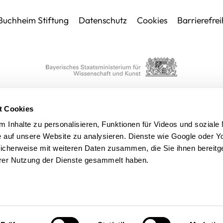
Buchheim Stiftung
Datenschutz
Cookies
Barrierefrei
t Cookies
 Inhalte zu personalisieren, Funktionen für Videos und soziale
fe auf unsere Website zu analysieren. Dienste wie Google oder 
icherweise mit weiteren Daten zusammen, die Sie ihnen bereitge
hrer Nutzung der Dienste gesammelt haben.