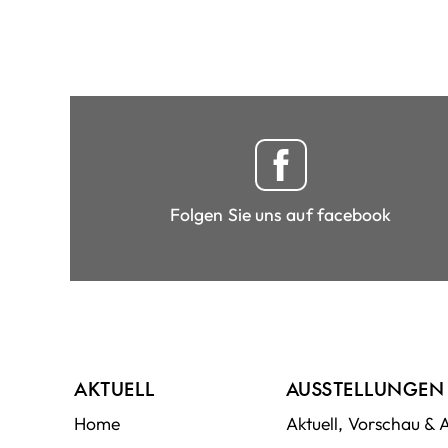
Folgen Sie uns auf facebook
AKTUELL
AUSSTELLUNGEN
Home
Aktuell, Vorschau & 