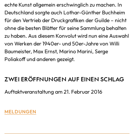
echte Kunst allgemein erschwinglich zu machen. In
Deutschland sorgte auch Lothar-Günther Buchheim
für den Vertrieb der Druckgrafiken der Guilde – nicht
ohne die besten Blätter für seine Sammlung behalten
zu haben. Aus diesem Konvolut wird nun eine Auswahl
von Werken der 1940er- und 50er-Jahre von Willi
Baumeister, Max Ernst, Marino Marini, Serge
Poliakoff und anderen gezeigt.
ZWEI ERÖFFNUNGEN AUF EINEN SCHLAG
Auftaktveranstaltung am 21. Februar 2016
MELDUNGEN