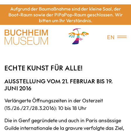
Aufgrund der Baumaßnahme sind der kleine Saal, der
Boot-Raum sowie der PiPaPop-Raum geschlossen. Wir
bitten um Ihr Verständnis.
EN
ECHTE KUNST FÜR ALLE!
AUSSTELLUNG VOM 21. FEBRUAR BIS 19.
JUNI 2016
Verlängerte Öffnungszeiten in der Osterzeit
(15./26./27./28.3.2016): 10 bis 18 Uhr
Die in Genf gegründete und auch in Paris ansässige
Guilde internationale de la gravure
verfolgte das Ziel,