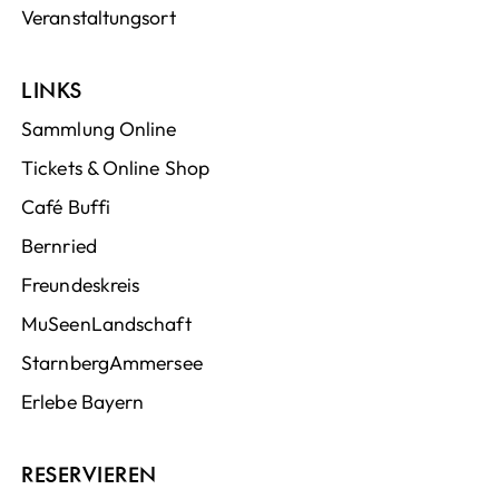
Veranstaltungsort
LINKS
Sammlung Online
Tickets & Online Shop
Café Buffi
Bernried
Freundeskreis
MuSeenLandschaft
StarnbergAmmersee
Erlebe Bayern
RESERVIEREN