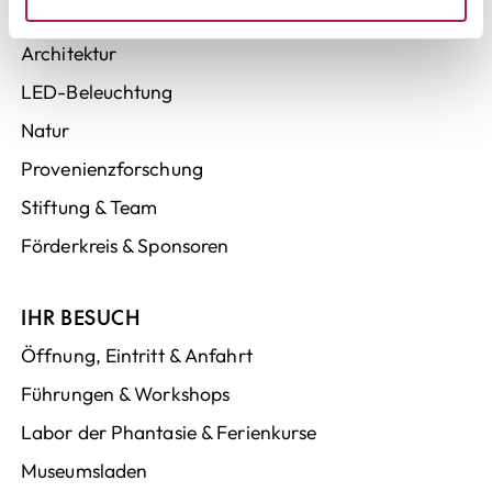
Sammlung Buchheim
Architektur
LED-Beleuchtung
Natur
Provenienzforschung
Stiftung & Team
Förderkreis & Sponsoren
IHR BESUCH
Öffnung, Eintritt & Anfahrt
Führungen & Workshops
Labor der Phantasie & Ferienkurse
Museumsladen