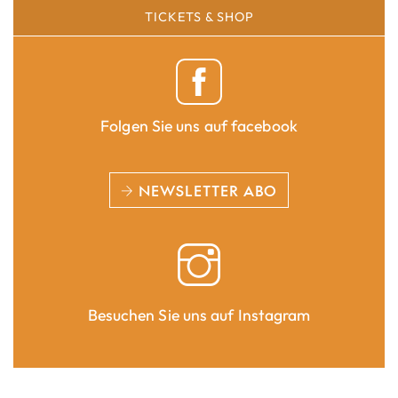
TICKETS & SHOP
Folgen Sie uns auf facebook
NEWSLETTER ABO
Besuchen Sie uns auf Instagram