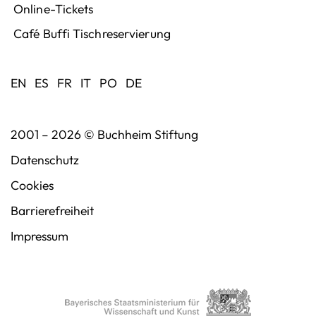
Online-Tickets
Café Buffi Tischreservierung
EN
ES
FR
IT
PO
DE
2001 – 2026 ©
Buchheim Stiftung
Datenschutz
Cookies
Barrierefreiheit
Impressum