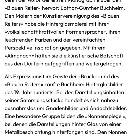
»Blauen Reiter« hervor: Lothar-Günther Buchheim.
Den Malern der Künstlervereinigung des »Blauen
Reiters« habe die Hinterglasmalerei mit ihrer
»volksliedhaft kraftvollen Formensprache«, ihren
leuchtenden Farben und der vereinfachten
Perspektive Inspiration gegeben. Mit ihrem
»Almanach« hätten sie die künstlerische Botschaft
aus den Dörfern aufgegriffen und weitergetragen.
Als Expressionist im Geiste der »Brücke« und des
»Blauen Reiters« kaufte Buchheim Hinterglasbilder
des 19. Jahrhunderts. Bei den Darstellungsinhalten
seiner Sammlungsstücke handelt es sich nahezu
ausnahmslos um Gnadenbilder und Andachtsbilder.
Eine besondere Gruppe bilden die »Nonnenspiegel«,
bei denen die Darstellungen hinter Glas von einer
Metallbeschichtung hinterfangen sind. Den Nonnen