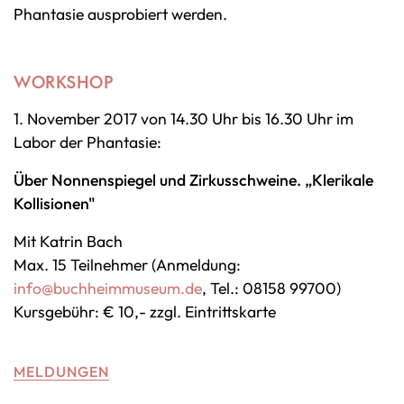
Phantasie ausprobiert werden.
WORKSHOP
1. November 2017 von 14.30 Uhr bis 16.30 Uhr im
Labor der Phantasie:
Über Nonnenspiegel und Zirkusschweine. „Klerikale
Kollisionen"
Mit Katrin Bach
Max. 15 Teilnehmer (Anmeldung:
info@buchheimmuseum.de
, Tel.: 08158 99700)
Kursgebühr: € 10,- zzgl. Eintrittskarte
MELDUNGEN