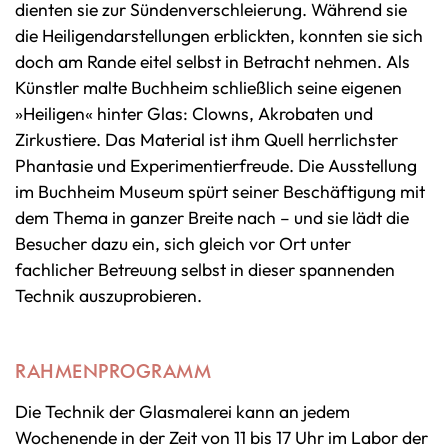
dienten sie zur Sündenverschleierung. Während sie
die Heiligendarstellungen erblickten, konnten sie sich
doch am Rande eitel selbst in Betracht nehmen. Als
Künstler malte Buchheim schließlich seine eigenen
»Heiligen« hinter Glas: Clowns, Akrobaten und
Zirkustiere. Das Material ist ihm Quell herrlichster
Phantasie und Experimentierfreude. Die Ausstellung
im Buchheim Museum spürt seiner Beschäftigung mit
dem Thema in ganzer Breite nach – und sie lädt die
Besucher dazu ein, sich gleich vor Ort unter
fachlicher Betreuung selbst in dieser spannenden
Technik auszuprobieren.
RAHMENPROGRAMM
Die Technik der Glasmalerei kann an jedem
Wochenende in der Zeit von 11 bis 17 Uhr im Labor der