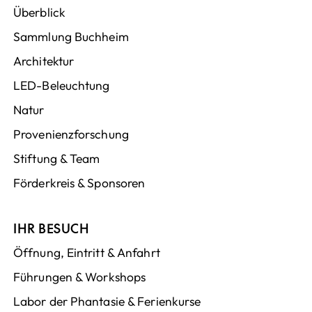
Überblick
Sammlung Buchheim
Architektur
LED-Beleuchtung
Natur
Provenienzforschung
Stiftung & Team
Förderkreis & Sponsoren
IHR BESUCH
Öffnung, Eintritt & Anfahrt
Führungen & Workshops
Labor der Phantasie & Ferienkurse