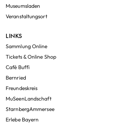
Museumsladen
Veranstaltungsort
LINKS
Sammlung Online
Tickets & Online Shop
Café Buffi
Bernried
Freundeskreis
MuSeenLandschaft
StarnbergAmmersee
Erlebe Bayern