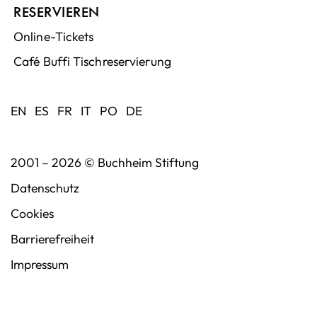
RESERVIEREN
Online-Tickets
Café Buffi Tischreservierung
EN
ES
FR
IT
PO
DE
2001 – 2026 ©
Buchheim Stiftung
Datenschutz
Cookies
Barrierefreiheit
Impressum