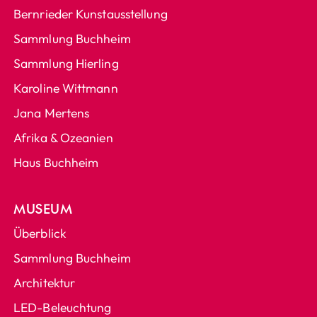
Bernrieder Kunstausstellung
Sammlung Buchheim
Sammlung Hierling
Karoline Wittmann
Jana Mertens
Afrika & Ozeanien
Haus Buchheim
MUSEUM
Überblick
Sammlung Buchheim
Architektur
LED-Beleuchtung