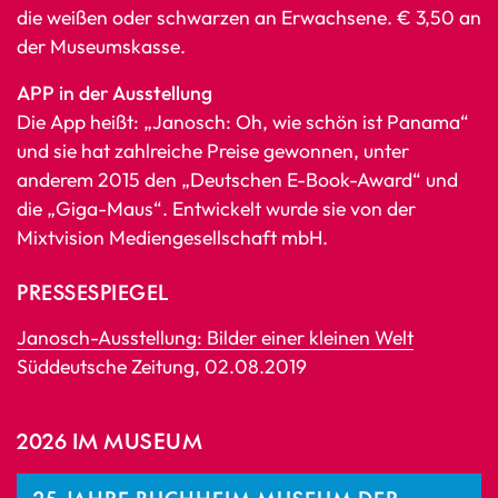
die weißen oder schwarzen an Erwachsene. € 3,50 an
der Museumskasse.
APP in der Ausstellung
Die App heißt: „Janosch: Oh, wie schön ist Panama“
und sie hat zahlreiche Preise gewonnen, unter
anderem 2015 den „Deutschen E-Book-Award“ und
die „Giga-Maus“. Entwickelt wurde sie von der
Mixtvision Mediengesellschaft mbH.
PRESSESPIEGEL
Janosch-Ausstellung: Bilder einer kleinen Welt
Süddeutsche Zeitung, 02.08.2019
2026 IM MUSEUM