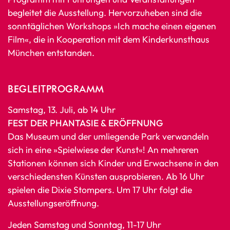
begleitet die Ausstellung. Hervorzuheben sind die
sonntäglichen Workshops »Ich mache einen eigenen
Film«, die in Kooperation mit dem Kinderkunsthaus
München entstanden.
BEGLEITPROGRAMM
Samstag, 13. Juli, ab 14 Uhr
FEST DER PHANTASIE & ERÖFFNUNG
Das Museum und der umliegende Park verwandeln
sich in eine »Spielwiese der Kunst«! An mehreren
Stationen können sich Kinder und Erwachsene in den
verschiedensten Künsten ausprobieren. Ab 16 Uhr
spielen die Dixie Stompers. Um 17 Uhr folgt die
Ausstellungseröffnung.
Jeden Samstag und Sonntag, 11-17 Uhr