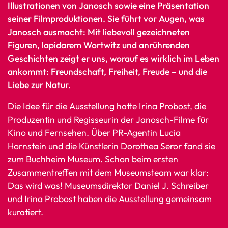
Illustrationen von Janosch sowie eine Präsentation
seiner Filmproduktionen. Sie führt vor Augen, was
Janosch ausmacht: Mit liebevoll gezeichneten
Figuren, lapidarem Wortwitz und anrührenden
Geschichten zeigt er uns, worauf es wirklich im Leben
ankommt: Freundschaft, Freiheit, Freude – und die
Liebe zur Natur.
Die Idee für die Ausstellung hatte Irina Probost, die
Produzentin und Regisseurin der Janosch-Filme für
Kino und Fernsehen. Über PR-Agentin Lucia
Hornstein und die Künstlerin Dorothea Seror fand sie
zum Buchheim Museum. Schon beim ersten
Zusammentreffen mit dem Museumsteam war klar:
Das wird was! Museumsdirektor Daniel J. Schreiber
und Irina Probost haben die Ausstellung gemeinsam
kuratiert.