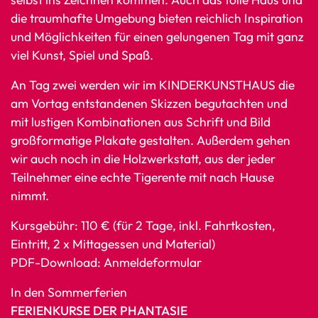
die traumhafte Umgebung bieten reichlich Inspiration
und Möglichkeiten für einen gelungenen Tag mit ganz
viel Kunst, Spiel und Spaß.
An Tag zwei werden wir im KINDERKUNSTHAUS die
am Vortag entstandenen Skizzen begutachten und
mit lustigen Kombinationen aus Schrift und Bild
großformatige Plakate gestalten. Außerdem gehen
wir auch noch in die Holzwerkstatt, aus der jeder
Teilnehmer eine echte Tigerente mit nach Hause
nimmt.
Kursgebühr: 110 € (für 2 Tage, inkl. Fahrtkosten,
Eintritt, 2 x Mittagessen und Material)
PDF-Download: Anmeldeformular
In den Sommerferien
FERIENKURSE DER PHANTASIE