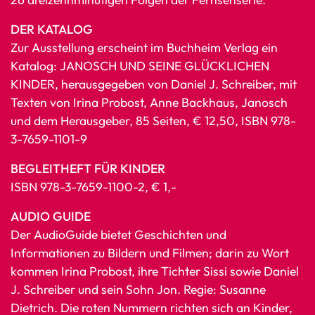
DER KATALOG
Zur Ausstellung erscheint im Buchheim Verlag ein
Katalog: JANOSCH UND SEINE GLÜCKLICHEN
KINDER, herausgegeben von Daniel J. Schreiber, mit
Texten von Irina Probost, Anne Backhaus, Janosch
und dem Herausgeber, 85 Seiten, € 12,50, ISBN 978-
3-7659-1101-9
BEGLEITHEFT FÜR KINDER
ISBN 978-3-7659-1100-2, € 1,-
AUDIO GUIDE
Der AudioGuide bietet Geschichten und
Informationen zu Bildern und Filmen; darin zu Wort
kommen Irina Probost, ihre Tichter Sissi sowie Daniel
J. Schreiber und sein Sohn Jon. Regie: Susanne
Dietrich. Die roten Nummern richten sich an Kinder,