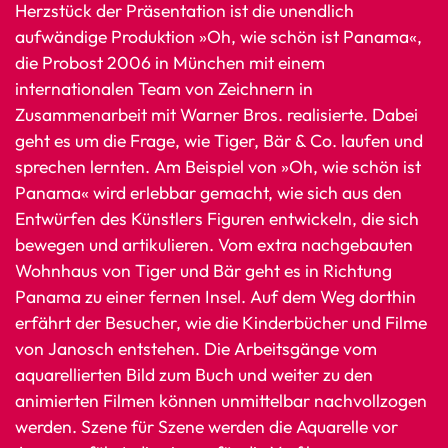
Herzstück der Präsentation ist die unendlich
aufwändige Produktion »Oh, wie schön ist Panama«,
die Probost 2006 in München mit einem
internationalen Team von Zeichnern in
Zusammenarbeit mit Warner Bros. realisierte. Dabei
geht es um die Frage, wie Tiger, Bär & Co. laufen und
sprechen lernten. Am Beispiel von »Oh, wie schön ist
Panama« wird erlebbar gemacht, wie sich aus den
Entwürfen des Künstlers Figuren entwickeln, die sich
bewegen und artikulieren. Vom extra nachgebauten
Wohnhaus von Tiger und Bär geht es in Richtung
Panama zu einer fernen Insel. Auf dem Weg dorthin
erfährt der Besucher, wie die Kinderbücher und Filme
von Janosch entstehen. Die Arbeitsgänge vom
aquarellierten Bild zum Buch und weiter zu den
animierten Filmen können unmittelbar nachvollzogen
werden. Szene für Szene werden die Aquarelle vor