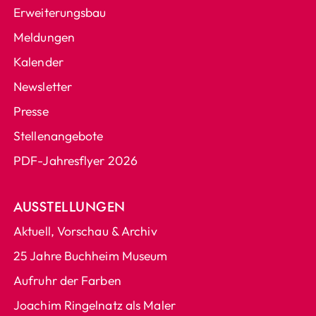
Erweiterungsbau
Meldungen
Kalender
Newsletter
Presse
Stellenangebote
PDF-Jahresflyer 2026
AUSSTELLUNGEN
Aktuell, Vorschau & Archiv
25 Jahre Buchheim Museum
Aufruhr der Farben
Joachim Ringelnatz als Maler