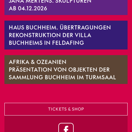
JANA MERTENS. SKULPTUREN
AB 04.12.2026
HAUS BUCHHEIM. ÜBERTRAGUNGEN
REKONSTRUKTION DER VILLA
BUCHHEIMS IN FELDAFING
AFRIKA & OZEANIEN
PRÄSENTATION VON OBJEKTEN DER
SAMMLUNG BUCHHEIM IM TURMSAAL
TICKETS & SHOP