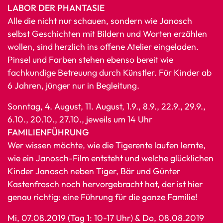
LABOR DER PHANTASIE
Alle die nicht nur schauen, sondern wie Janosch
selbst Geschichten mit Bildern und Worten erzählen
wollen, sind herzlich ins offene Atelier eingeladen.
Pinsel und Farben stehen ebenso bereit wie
fachkundige Betreuung durch Künstler. Für Kinder ab
6 Jahren, jünger nur in Begleitung.
Sonntag, 4. August, 11. August, 1.9., 8.9., 22.9., 29.9.,
6.10., 20.10., 27.10., jeweils um 14 Uhr
FAMILIENFÜHRUNG
Wer wissen möchte, wie die Tigerente laufen lernte,
wie ein Janosch-Film entsteht und welche glücklichen
Kinder Janosch neben Tiger, Bär und Günter
Kastenfrosch noch hervorgebracht hat, der ist hier
genau richtig: eine Führung für die ganze Familie!
Mi, 07.08.2019 (Tag 1: 10-17 Uhr) & Do, 08.08.2019