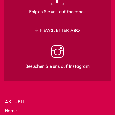
Folgen Sie uns auf facebook
NEWSLETTER ABO
Besuchen Sie uns auf Instagram
AKTUELL
Home