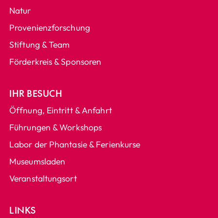
Natur
Provenienzforschung
Stiftung & Team
Förderkreis & Sponsoren
IHR BESUCH
Öffnung, Eintritt & Anfahrt
Führungen & Workshops
Labor der Phantasie & Ferienkurse
Museumsladen
Veranstaltungsort
LINKS