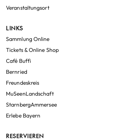
Veranstaltungsort
LINKS
Sammlung Online
Tickets & Online Shop
Café Buffi
Bernried
Freundeskreis
MuSeenLandschaft
StarnbergAmmersee
Erlebe Bayern
RESERVIEREN