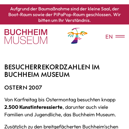
Aufgrund der Baumaßnahme sind der kleine Saal, der
Boot-Raum sowie der PiPaPop-Raum geschlossen. Wir
bitten um Ihr Verständnis.
EN
BESUCHERREKORDZAHLEN IM
BUCHHEIM MUSEUM
OSTERN 2007
Von Karfreitag bis Ostermontag besuchten knapp
2.500 Kunstinteressierte
, darunter auch viele
Familien und Jugendliche, das Buchheim Museum.
Zusätzlich zu den breitgefächerten Buchheim'schen