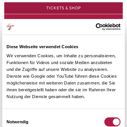
TICKETS & SHOP
Folgen Sie uns auf facebook
Diese Webseite verwendet Cookies
Wir verwenden Cookies, um Inhalte zu personalisieren,
Funktionen für Videos und soziale Medien anzubieten
NEWSLETTER ABO
und die Zugriffe auf unsere Website zu analysieren.
Dienste wie Google oder YouTube führen diese Cookies
möglicherweise mit weiteren Daten zusammen, die Sie
ihnen bereitgestellt haben oder die sie im Rahmen Ihrer
Nutzung der Dienste gesammelt haben.
Besuchen Sie uns auf Instagram
Einwilligungsauswahl
Notwendig