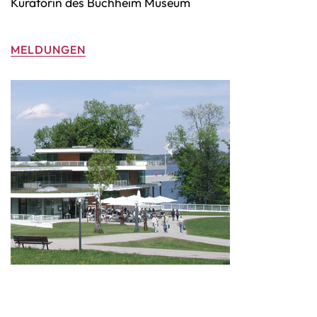
Kuratorin des Buchheim Museum
MELDUNGEN