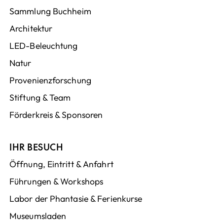
Sammlung Buchheim
Architektur
LED-Beleuchtung
Natur
Provenienzforschung
Stiftung & Team
Förderkreis & Sponsoren
IHR BESUCH
Öffnung, Eintritt & Anfahrt
Führungen & Workshops
Labor der Phantasie & Ferienkurse
Museumsladen