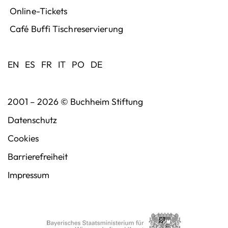
Online-Tickets
Café Buffi Tischreservierung
EN
ES
FR
IT
PO
DE
2001 – 2026 ©
Buchheim Stiftung
Datenschutz
Cookies
Barrierefreiheit
Impressum