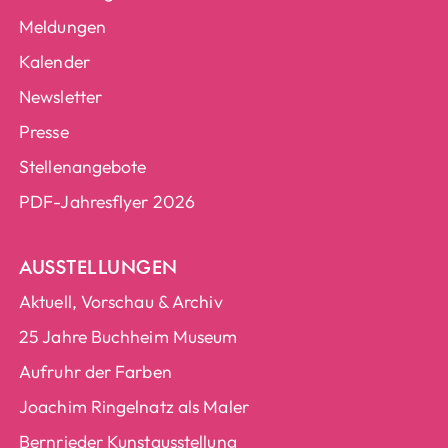
Meldungen
Kalender
Newsletter
Presse
Stellenangebote
PDF-Jahresflyer 2026
AUSSTELLUNGEN
Aktuell, Vorschau & Archiv
25 Jahre Buchheim Museum
Aufruhr der Farben
Joachim Ringelnatz als Maler
Bernrieder Kunstausstellung