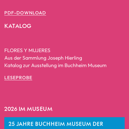
PDF-DOWNLOAD
KATALOG
FLORES Y MUJERES
Aus der Sammlung Joseph Hierling
Katalog zur Ausstellung im Buchheim Museum
LESEPROBE
2026 IM MUSEUM
25 JAHRE BUCHHEIM MUSEUM DER