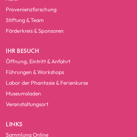
Provenienzforschung
Stiftung & Team
Förderkreis & Sponsoren
IHR BESUCH
Öffnung, Eintritt & Anfahrt
Führungen & Workshops
Labor der Phantasie & Ferienkurse
Museumsladen
Veranstaltungsort
LINKS
Sammlung Online