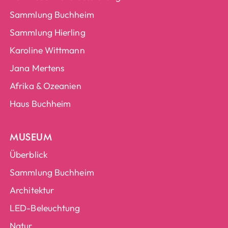
Sammlung Buchheim
Sammlung Hierling
Karoline Wittmann
Jana Mertens
Afrika & Ozeanien
Haus Buchheim
MUSEUM
Überblick
Sammlung Buchheim
Architektur
LED-Beleuchtung
Natur