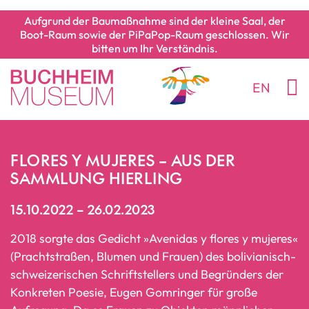
Aufgrund der Baumaßnahme sind der kleine Saal, der
Boot-Raum sowie der PiPaPop-Raum geschlossen. Wir
bitten um Ihr Verständnis.
EN
FLORES Y MUJERES – AUS DER
SAMMLUNG HIERLING
15.10.2022 – 26.02.2023
2018 sorgte das Gedicht »Avenidas y flores y mujeres«
(Prachtstraßen, Blumen und Frauen) des bolivianisch-
schweizerischen Schriftstellers und Begründers der
Konkreten Poesie, Eugen Gomringer für große