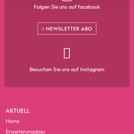
Folgen Sie uns auf facebook
NEWSLETTER ABO
Besuchen Sie uns auf Instagram
AKTUELL
Home
Erweiterungsbau