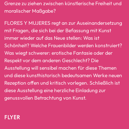
Grenze zu ziehen zwischen künstlerische Freiheit und
moralischer Maßgabe?
FLORES Y MUJERES regt an zur Auseinandersetzung
mit Fragen, die sich bei der Befassung mit Kunst
immer wieder auf das Neue stellen: Was ist
Schönheit? Welche Frauenbilder werden konstruiert?
Was wiegt schwerer: erotische Fantasie oder der
Respekt vor dem anderen Geschlecht? Die
Ausstellung will sensibel machen für diese Themen
und diese kunsthistorisch bedeutsamen Werke neuen
Rezeption offen und kritisch vorlegen. Schließlich ist
diese Ausstellung eine herzliche Einladung zur
genussvollen Betrachtung von Kunst.
FLYER